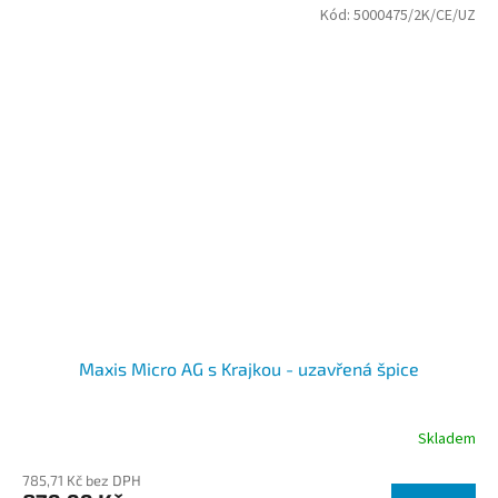
Kód:
5000475/2K/CE/UZ
Maxis Micro AG s Krajkou - uzavřená špice
Skladem
785,71 Kč bez DPH