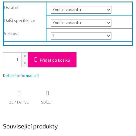
Ostatní
Další specifikace
Velikost
Přidat do košíku
Detailní informace
ZEPTAT SE
SDÍLET
Související produkty