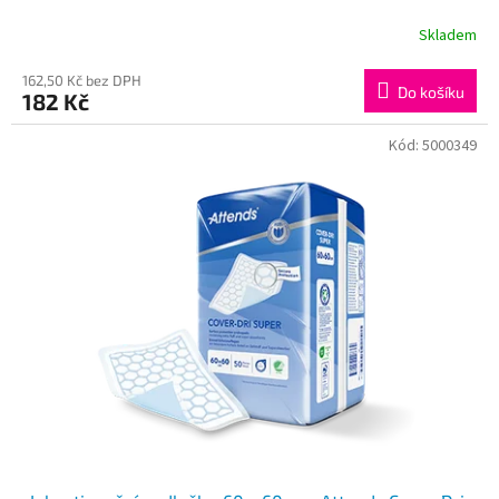
Skladem
162,50 Kč bez DPH
Do košíku
182 Kč
Kód:
5000349