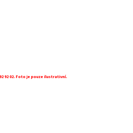
92 92 02. Foto je pouze ilustrativní.