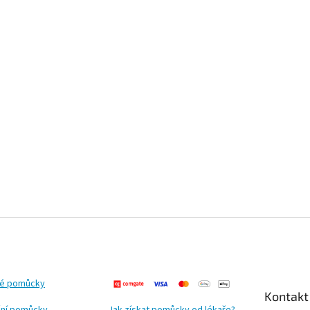
ké pomůcky
Kontakt