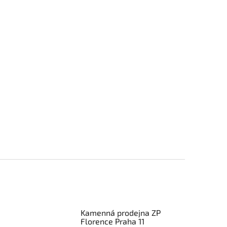
Kamenná prodejna ZP
Florence Praha 11