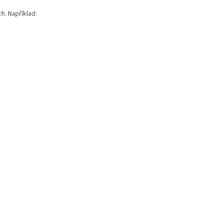
h. Například: