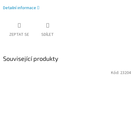
Detailní informace
ZEPTAT SE
SDÍLET
Související produkty
Kód:
23204