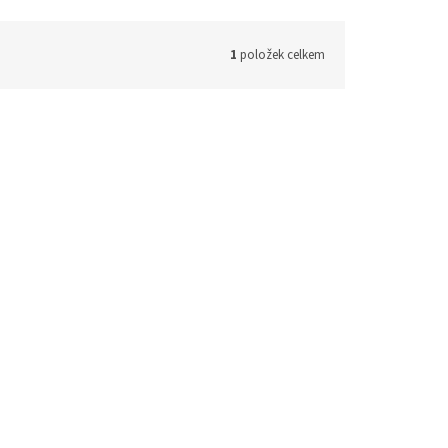
1
položek celkem