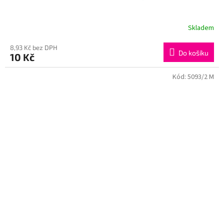
Skladem
8,93 Kč bez DPH
Do košíku
10 Kč
Kód:
5093/2 M