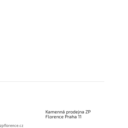
Kamenná prodejna ZP
Florence Praha 11
zpflorence.cz