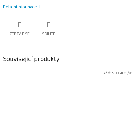
Detailní informace
ZEPTAT SE
SDÍLET
Související produkty
Kód:
5005829/XS