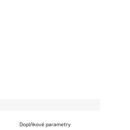
Doplňkové parametry