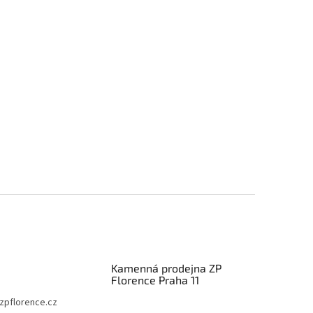
Kamenná prodejna ZP
Florence Praha 11
zpflorence.cz