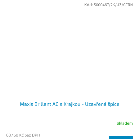
Kód:
5000467/2K/UZ/CERN
Maxis Brillant AG s Krajkou - Uzavřená špice
Skladem
687,50 Kč bez DPH