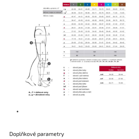
Doplňkové parametry