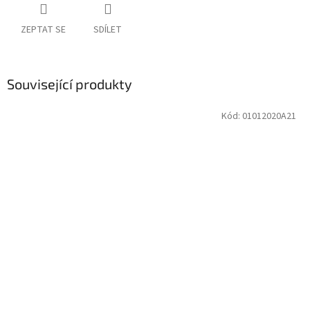
ZEPTAT SE
SDÍLET
Související produkty
Kód:
01012020A21