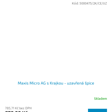
Kód:
5000475/2K/CE/UZ
Maxis Micro AG s Krajkou - uzavřená špice
Skladem
785,71 Kč bez DPH