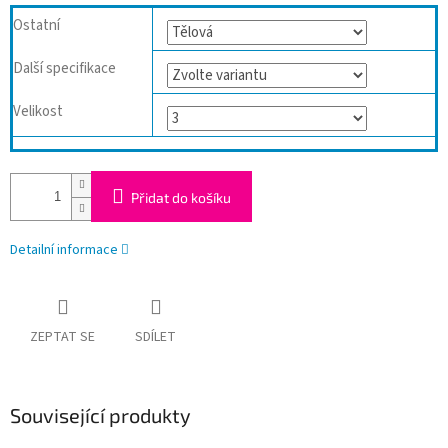
Ostatní
Další specifikace
Velikost
Přidat do košíku
Detailní informace
ZEPTAT SE
SDÍLET
Související produkty