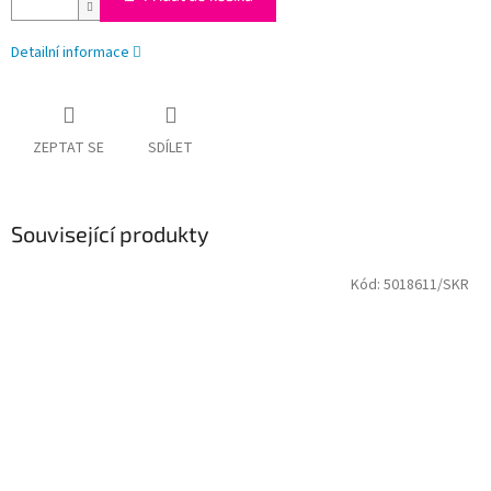
Detailní informace
ZEPTAT SE
SDÍLET
Související produkty
Kód:
5018611/SKR