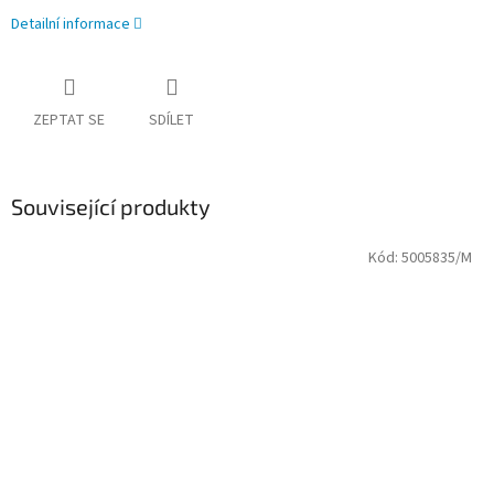
Detailní informace
ZEPTAT SE
SDÍLET
Související produkty
Kód:
5005835/M