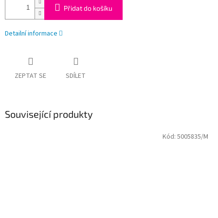
Přidat do košíku
Detailní informace
ZEPTAT SE
SDÍLET
Související produkty
Kód:
5005835/M