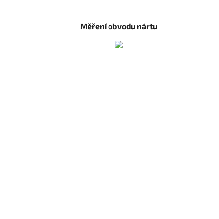
Měření obvodu nártu