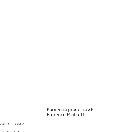
Kamenná prodejna ZP
Florence Praha 11
zpflorence.cz