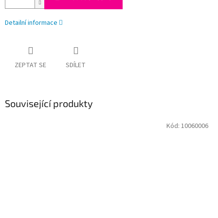
Detailní informace
ZEPTAT SE
SDÍLET
Související produkty
Kód:
10060006