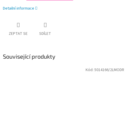
Detailní informace
ZEPTAT SE
SDÍLET
Související produkty
Kód:
5014166/2LMODR