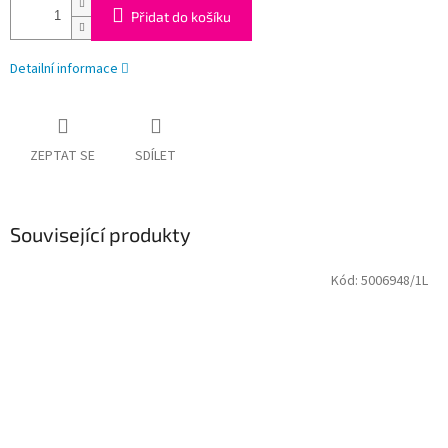
Přidat do košíku
Detailní informace
ZEPTAT SE
SDÍLET
Související produkty
Kód:
5006948/1L