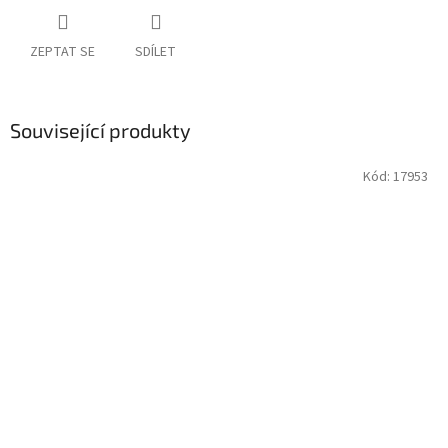
ZEPTAT SE
SDÍLET
Související produkty
Kód:
17953