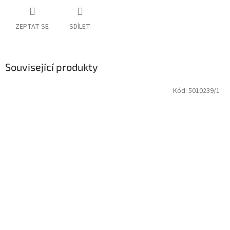
ZEPTAT SE
SDÍLET
Související produkty
Kód:
5010239/1