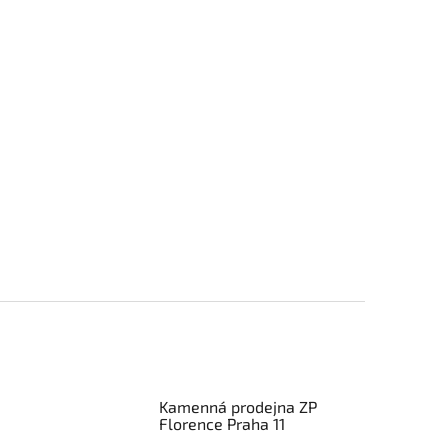
Kamenná prodejna ZP
Florence Praha 11