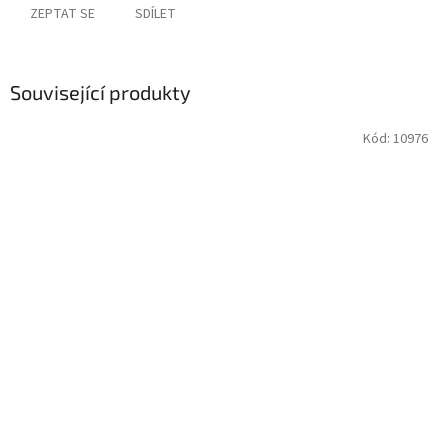
ZEPTAT SE
SDÍLET
Související produkty
Kód:
10976