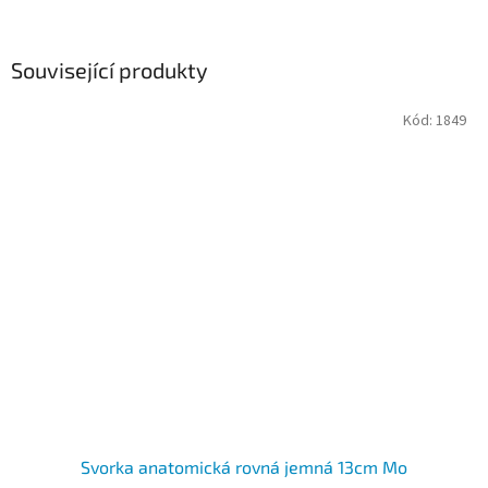
Související produkty
Kód:
1849
Svorka anatomická rovná jemná 13cm Mo