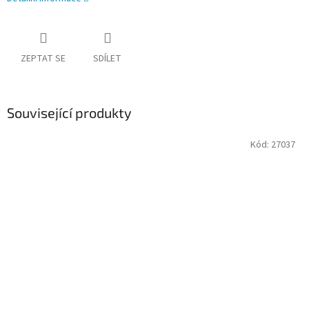
ZEPTAT SE
SDÍLET
Související produkty
Kód:
27037