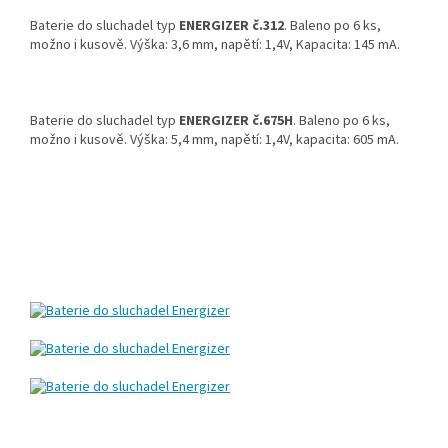
Baterie do sluchadel typ
ENERGIZER č.312
. Baleno po 6 ks,
možno i kusově. Výška: 3,6 mm, napětí: 1,4V, Kapacita: 145 mA.
Baterie do sluchadel typ
ENERGIZER č.675H
. Baleno po 6 ks,
možno i kusově. Výška: 5,4 mm, napětí: 1,4V, kapacita: 605 mA.