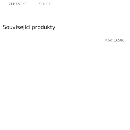
ZEPTAT SE
SDÍLET
Související produkty
Kód:
16586