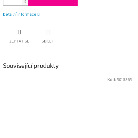
Detailní informace
ZEPTAT SE
SDÍLET
Související produkty
Kód:
5015365