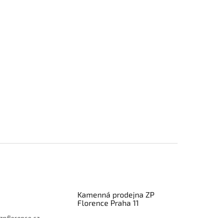
Kamenná prodejna ZP
Florence Praha 11