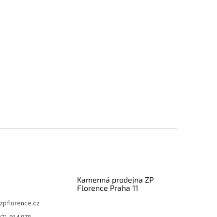
Kamenná prodejna ZP
Florence Praha 11
zpflorence.cz