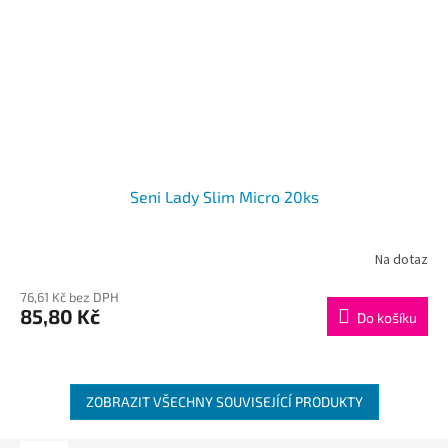
Seni Lady Slim Micro 20ks
Na dotaz
76,61 Kč bez DPH
85,80 Kč
Do košíku
ZOBRAZIT VŠECHNY SOUVISEJÍCÍ PRODUKTY