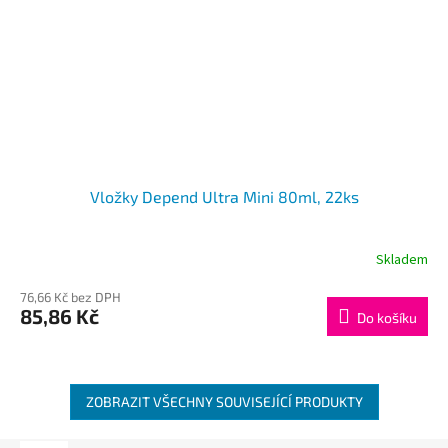
Vložky Depend Ultra Mini 80ml, 22ks
Skladem
76,66 Kč bez DPH
85,86 Kč
Do košíku
ZOBRAZIT VŠECHNY SOUVISEJÍCÍ PRODUKTY