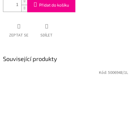
Přidat do košíku
ZEPTAT SE
SDÍLET
Související produkty
Kód:
5006948/1L