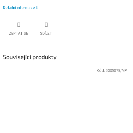
Detailní informace
ZEPTAT SE
SDÍLET
Související produkty
Kód:
5005879/MP