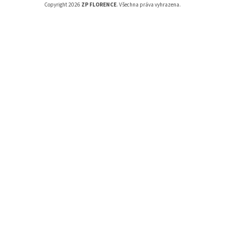
Copyright 2026
ZP FLORENCE
. Všechna práva vyhrazena.