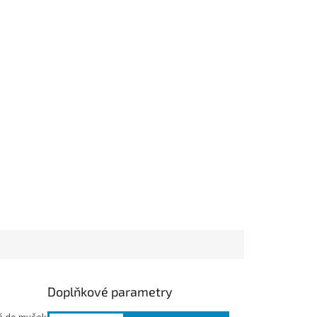
Doplňkové parametry