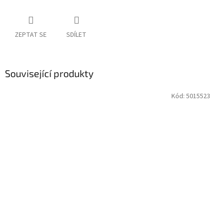
ZEPTAT SE
SDÍLET
Související produkty
Kód:
5015523