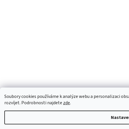
Soubory cookies používáme k analýze webu a personalizaci ob
rozvíjet. Podrobnosti najdete
zde
.
Nastave