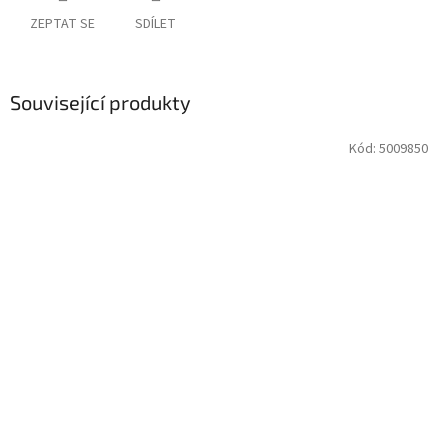
ZEPTAT SE
SDÍLET
Související produkty
Kód:
5009850