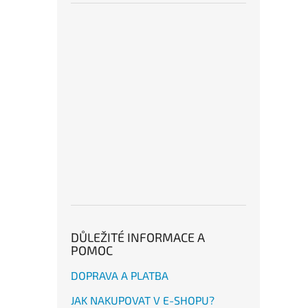
DŮLEŽITÉ INFORMACE A
POMOC
DOPRAVA A PLATBA
JAK NAKUPOVAT V E-SHOPU?