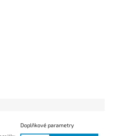
Doplňkové parametry