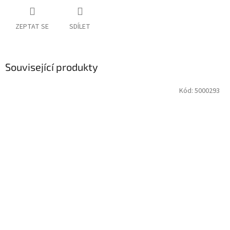
ZEPTAT SE
SDÍLET
Související produkty
Kód:
5000293