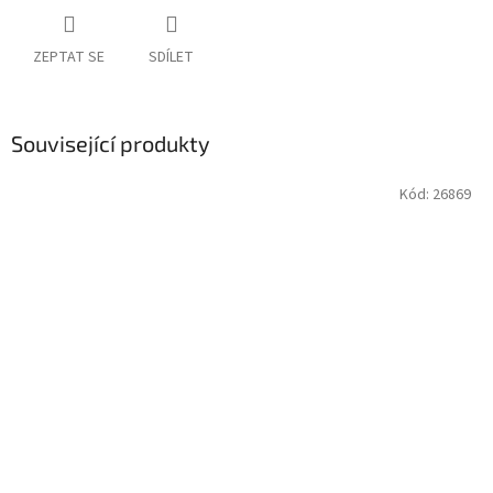
ZEPTAT SE
SDÍLET
Související produkty
Kód:
26869