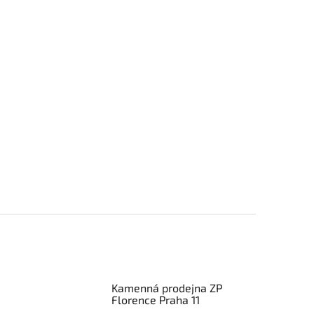
Kamenná prodejna ZP
Florence Praha 11