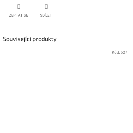
ZEPTAT SE
SDÍLET
Související produkty
Kód:
527