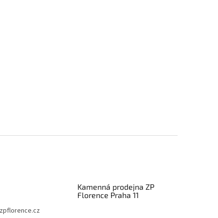
Kamenná prodejna ZP
Florence Praha 11
zpflorence.cz