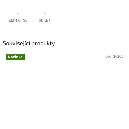
ZEPTAT SE
SDÍLET
Související produkty
Kód:
26269
Novinka